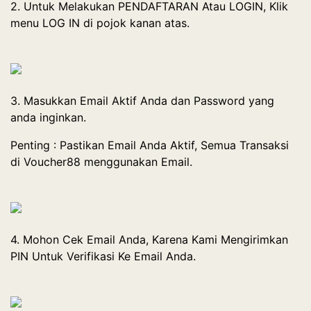
2. Untuk Melakukan PENDAFTARAN Atau LOGIN, Klik
menu LOG IN di pojok kanan atas.
3. Masukkan Email Aktif Anda dan Password yang
anda inginkan.
Penting : Pastikan Email Anda Aktif, Semua Transaksi
di Voucher88 menggunakan Email.
4. Mohon Cek Email Anda, Karena Kami Mengirimkan
PIN Untuk Verifikasi Ke Email Anda.