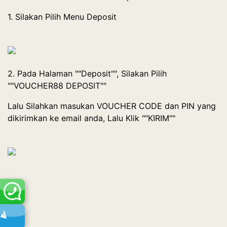
1. Silakan Pilih Menu Deposit
2. Pada Halaman ""Deposit"", Silakan Pilih
""VOUCHER88 DEPOSIT""
Lalu Silahkan masukan VOUCHER CODE dan PIN yang
dikirimkan ke email anda, Lalu Klik ""KIRIM""