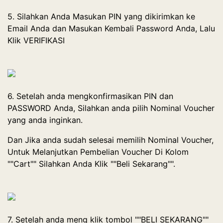
5. Silahkan Anda Masukan PIN yang dikirimkan ke
Email Anda dan Masukan Kembali Password Anda, Lalu
Klik VERIFIKASI
6. Setelah anda mengkonfirmasikan PIN dan
PASSWORD Anda, Silahkan anda pilih Nominal Voucher
yang anda inginkan.
Dan Jika anda sudah selesai memilih Nominal Voucher,
Untuk Melanjutkan Pembelian Voucher Di Kolom
""Cart"" Silahkan Anda Klik ""Beli Sekarang"".
7. Setelah anda meng klik tombol ""BELI SEKARANG""